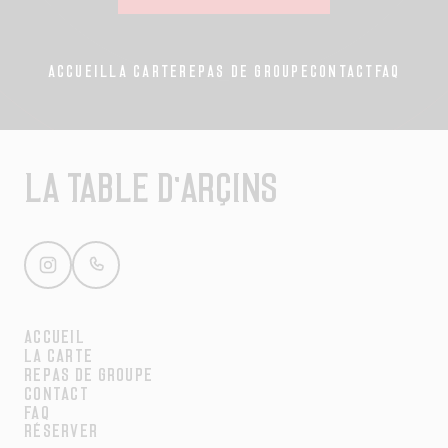
ACCUEIL
LA CARTE
REPAS DE GROUPE
CONTACT
FAQ
LA TABLE D'ARÇINS
ACCUEIL
LA CARTE
REPAS DE GROUPE
CONTACT
FAQ
RÉSERVER